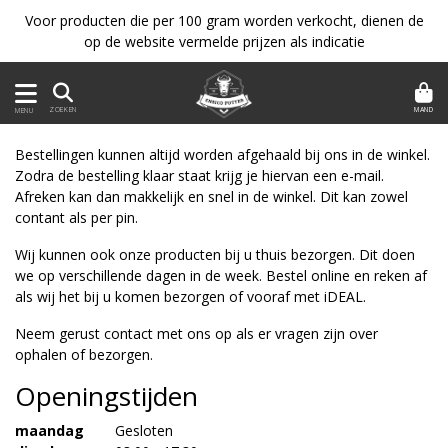
Voor producten die per 100 gram worden verkocht, dienen de
op de website vermelde prijzen als indicatie
MAND
ZOEKEN
MENU
Bestellingen kunnen altijd worden afgehaald bij ons in de winkel.
Zodra de bestelling klaar staat krijg je hiervan een e-mail.
Afreken kan dan makkelijk en snel in de winkel. Dit kan zowel
contant als per pin.
Wij kunnen ook onze producten bij u thuis bezorgen. Dit doen
we op verschillende dagen in de week. Bestel online en reken af
als wij het bij u komen bezorgen of vooraf met iDEAL.
Neem gerust contact met ons op als er vragen zijn over
ophalen of bezorgen.
Openingstijden
maandag
Gesloten