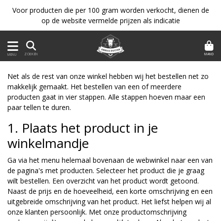
Voor producten die per 100 gram worden verkocht, dienen de
op de website vermelde prijzen als indicatie
MAND
ZOEKEN
MENU
Net als de rest van onze winkel hebben wij het bestellen net zo
makkelijk gemaakt. Het bestellen van een of meerdere
producten gaat in vier stappen. Alle stappen hoeven maar een
paar tellen te duren.
1. Plaats het product in je
winkelmandje
Ga via het menu helemaal bovenaan de webwinkel naar een van
de pagina's met producten. Selecteer het product die je graag
wilt bestellen. Een overzicht van het product wordt getoond.
Naast de prijs en de hoeveelheid, een korte omschrijving en een
uitgebreide omschrijving van het product. Het liefst helpen wij al
onze klanten persoonlijk. Met onze productomschrijving