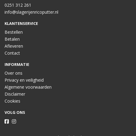
0251 312 261
info@slagerijenricoputter.nl
KLANTENSERVICE
Bestellen
Betalen
Afleveren
Contact
INFORMATIE
Over ons
Privacy en veiligheid
Algemene voorwaarden
Disclaimer
Cookies
VOLG ONS