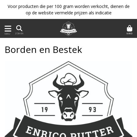
Voor producten die per 100 gram worden verkocht, dienen de
op de website vermelde prijzen als indicatie
MAND
ZOEKEN
MENU
Borden en Bestek