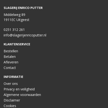
SLAGERIJ ENRICO PUTTER
Middelweg 89
1911EC Uitgeest
0251 312 261
info@slagerijenricoputter.nl
KLANTENSERVICE
Bestellen
Betalen
Afleveren
Contact
INFORMATIE
Over ons
Privacy en veiligheid
Algemene voorwaarden
Disclaimer
Cookies