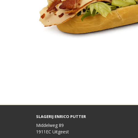
SLAGERIJ ENRICO PUTTER
Middelweg 89
1911EC Uitgeest