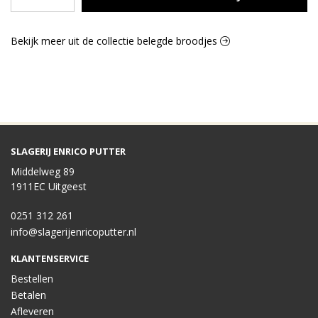
Bekijk meer uit de collectie belegde broodjes
SLAGERIJ ENRICO PUTTER
Middelweg 89
1911EC Uitgeest
0251 312 261
info@slagerijenricoputter.nl
KLANTENSERVICE
Bestellen
Betalen
Afleveren