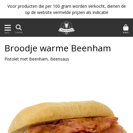
Voor producten die per 100 gram worden verkocht, dienen de
op de website vermelde prijzen als indicatie
MAND
ZOEKEN
MENU
Broodje warme Beenham
Pistolet met Beenham, Beensaus