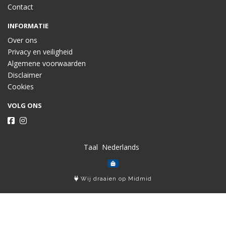
Contact
INFORMATIE
Over ons
Privacy en veiligheid
Algemene voorwaarden
Disclaimer
Cookies
VOLG ONS
Taal
Wij draaien op Midmid