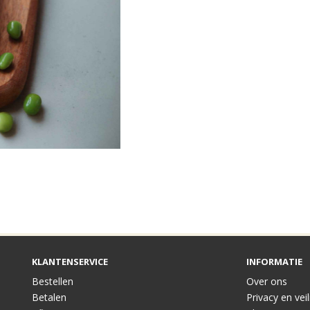
KLANTENSERVICE
INFORMATIE
Bestellen
Over ons
Betalen
Privacy en vei