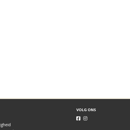
VOLG ONS
ligheid