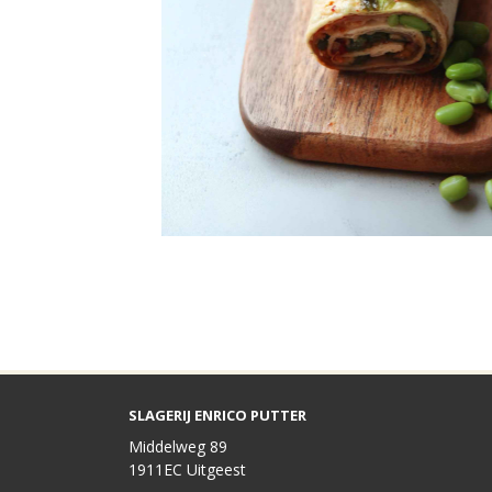
SLAGERIJ ENRICO PUTTER
Middelweg 89
1911EC Uitgeest