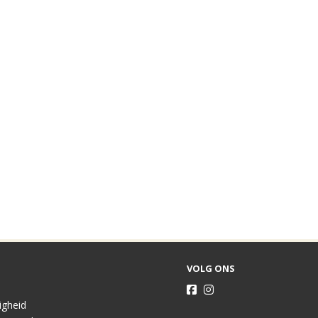
VOLG ONS
ligheid