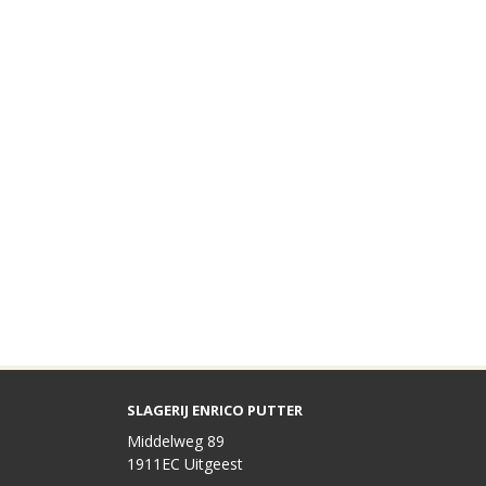
SLAGERIJ ENRICO PUTTER
Middelweg 89
1911EC Uitgeest