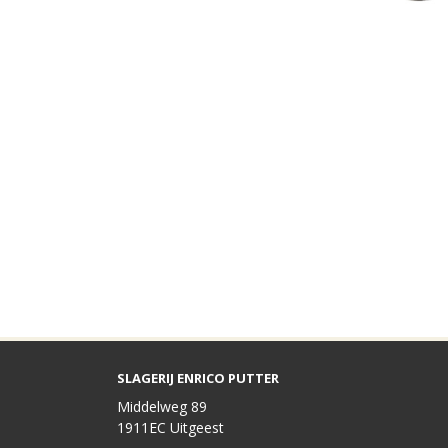
SLAGERIJ ENRICO PUTTER
Middelweg 89
1911EC Uitgeest