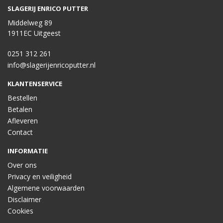
SLAGERIJ ENRICO PUTTER
Middelweg 89
1911EC Uitgeest
0251 312 261
info@slagerijenricoputter.nl
KLANTENSERVICE
Bestellen
Betalen
Afleveren
Contact
INFORMATIE
Over ons
Privacy en veiligheid
Algemene voorwaarden
Disclaimer
Cookies