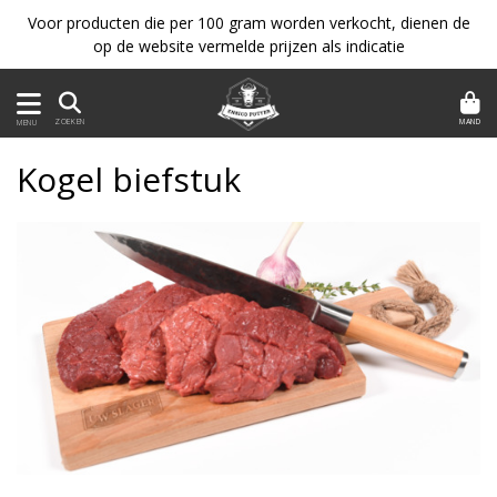
Voor producten die per 100 gram worden verkocht, dienen de
op de website vermelde prijzen als indicatie
MAND
ZOEKEN
MENU
Kogel biefstuk