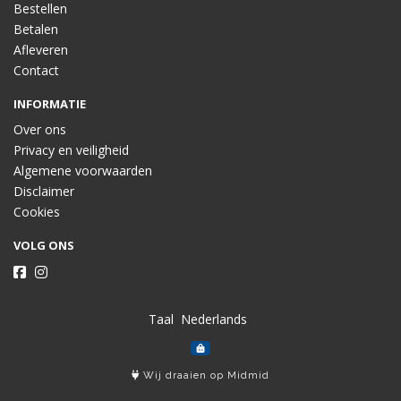
Bestellen
Betalen
Afleveren
Contact
INFORMATIE
Over ons
Privacy en veiligheid
Algemene voorwaarden
Disclaimer
Cookies
VOLG ONS
Taal
Wij draaien op Midmid