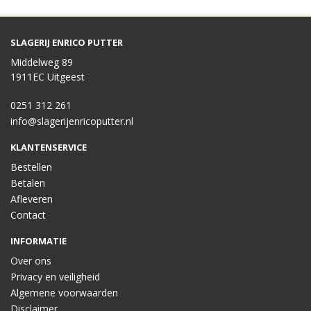
SLAGERIJ ENRICO PUTTER
Middelweg 89
1911EC Uitgeest
0251 312 261
info@slagerijenricoputter.nl
KLANTENSERVICE
Bestellen
Betalen
Afleveren
Contact
INFORMATIE
Over ons
Privacy en veiligheid
Algemene voorwaarden
Disclaimer