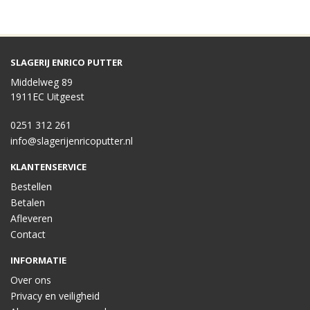
SLAGERIJ ENRICO PUTTER
Middelweg 89
1911EC Uitgeest
0251 312 261
info@slagerijenricoputter.nl
KLANTENSERVICE
Bestellen
Betalen
Afleveren
Contact
INFORMATIE
Over ons
Privacy en veiligheid